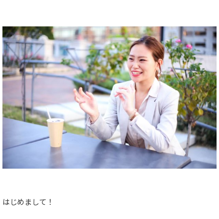
はじめまして！