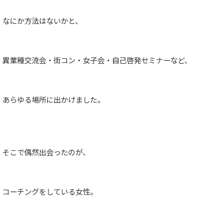
なにか方法はないかと、
異業種交流会・街コン・女子会・自己啓発セミナーなど、
あらゆる場所に出かけました。
そこで偶然出会ったのが、
コーチングをしている女性。