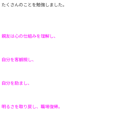
たくさんのことを勉強しました。
親友は心の仕組みを理解し、
自分を客観視し、
自分を励まし、
明るさを取り戻し、職場復帰。