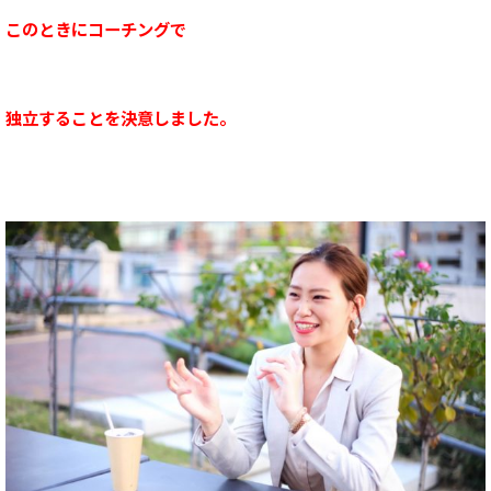
このときにコーチングで
独立することを決意しました。