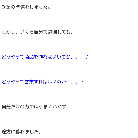
起業の準備をしました。
しかし、いくら自分で勉強しても、
どうやって商品を作ればいいのか、、、？
どうやって営業すればいいのか、、、？
自分だけの力ではうまくいかず
途方に暮れました。