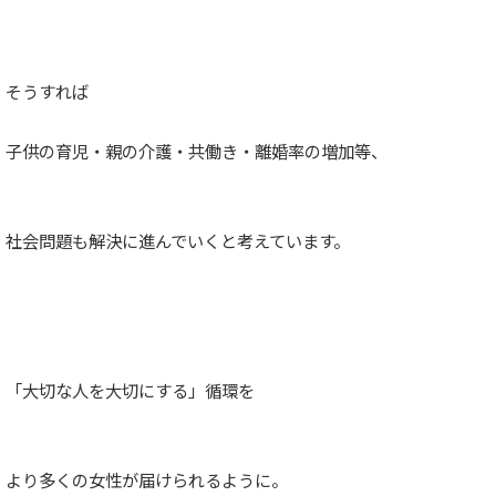
そうすれば
子供の育児・親の介護・共働き・離婚率の増加等、
社会問題も解決に進んでいくと考えています。
「大切な人を大切にする」循環を
より多くの女性が届けられるように。