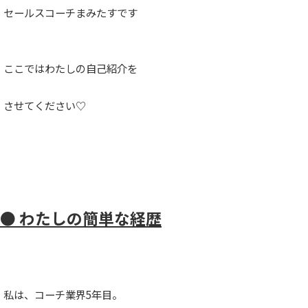
セールスコーチまみたすです
ここではわたしの自己紹介を
させてください♡
● わたしの簡単な経歴
私は、コーチ業界5年目。