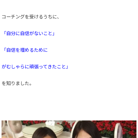
コーチングを受けるうちに、
「自分に自信がないこと」
「自信を埋めるために
がむしゃらに頑張ってきたこと」
を知りました。