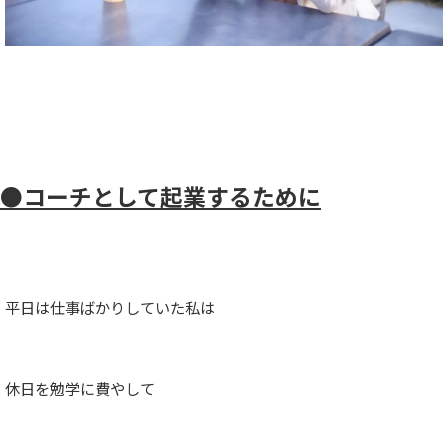
●コーチとして起業するために
平日は仕事ばかりしていた私は
休日を勉学に費やして