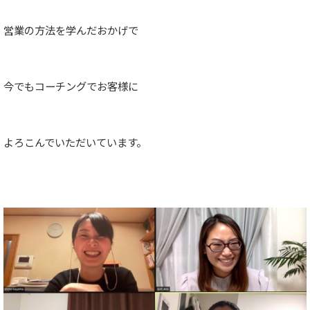
営業の方法を学んだおかげで
今でもコーチングでお客様に
よろこんでいただいています。