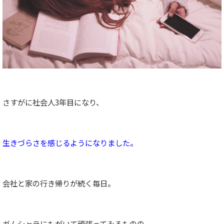
さすがに社会人3年目になり、
生きづらさを感じるようになりました。
会社と家の行き帰りが続く毎日。
ガムシャラにもがいて頑張ってみるものの、