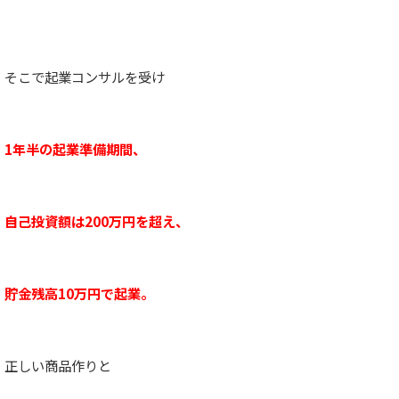
そこで起業コンサルを受け
1年半の起業準備期間、
自己投資額は200万円を超え、
貯金残高10万円で起業。
正しい商品作りと