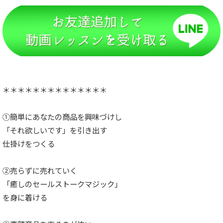
＊＊＊＊＊＊＊＊＊＊＊＊＊＊
①簡単にあなたの商品を興味づけし
「それ欲しいです」を引き出す
仕掛けをつくる
②売らずに売れていく
「癒しのセールストークマジック」
を身に着ける