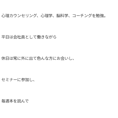
心理カウンセリング、心理学、脳科学、コーチングを勉強。
平日は会社員として働きながら
休日は常に外に出て色んな方にお会いし、
セミナーに参加し、
毎週本を読んで