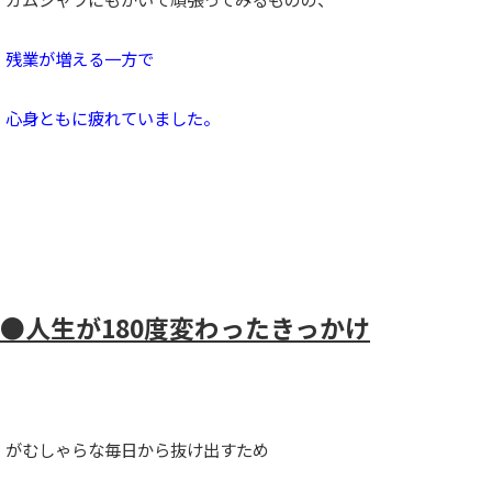
残業が増える一方で
心身ともに疲れていました。
●人生が180度変わったきっかけ
がむしゃらな毎日から抜け出すため