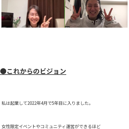
●これからのビジョン
私は起業して2022年4月で5年目に入りました。
女性限定イベントやコミュニティ運営ができるほど