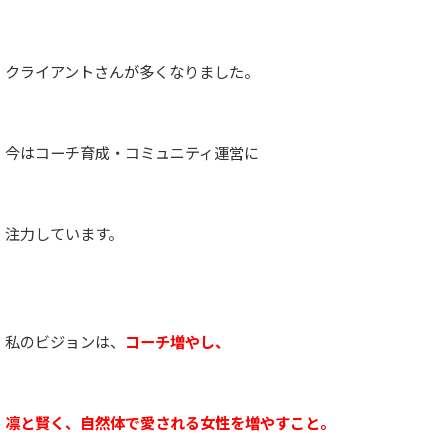
クライアントさんが多くなりました。
今はコーチ育成・コミュニティ運営に
注力しています。
私のビジョンは、
コーチ増やし、
凛と賢く、自然体で愛される女性を増やすこと。