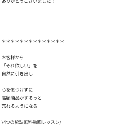
ありがとうございました！
＊＊＊＊＊＊＊＊＊＊＊＊＊＊
お客様から
「それ欲しい」を
自然に引き出し
心を傷つけずに
高額商品がするっと
売れるようになる
\4つの秘訣無料動画レッスン/