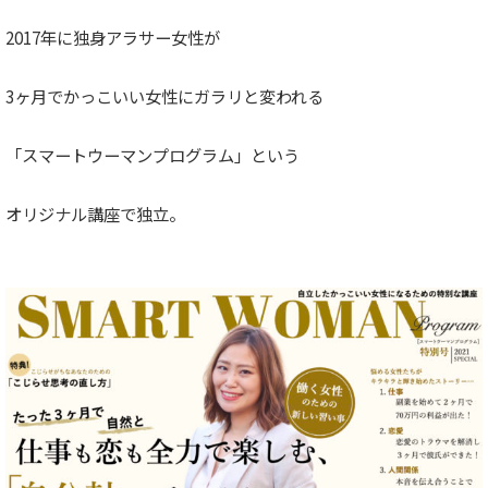
2017年に独身アラサー女性が
3ヶ月でかっこいい女性にガラリと変われる
「スマートウーマンプログラム」という
オリジナル講座で独立。