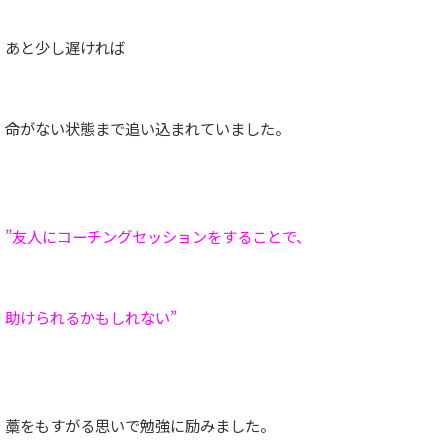
あと少し遅ければ
命がない状態まで追い込まれていました。
”友人にコーチングセッションをすることで、
助けられるかもしれない”
藁をもすがる思いで勉強に励みました。