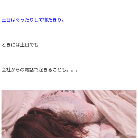
土日はぐったりして寝たきり。
ときには土日でも
会社からの電話で起きることも。。。