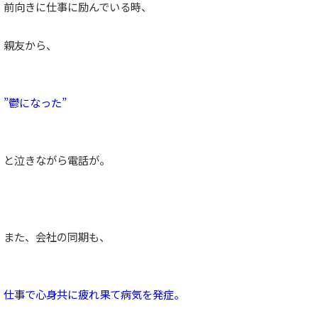
前向きに仕事に励んでいる時、
親友から、
”鬱になった”
と泣きながら電話が。
また、会社の同期も、
仕事で心身共に疲れ果て病気を発症。