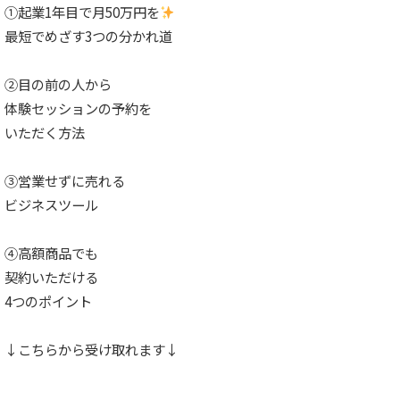
①起業1年目で月50万円を
最短でめざす3つの分かれ道
②目の前の人から
体験セッションの予約を
いただく方法
③営業せずに売れる
ビジネスツール
④高額商品でも
契約いただける
4つのポイント
↓こちらから受け取れます↓