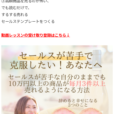
③高額商品を売るのが怖い、
でも読むだけで、
するする売れる
セールステンプレートをつくる
動画レッスンの受け取り登録はこちら↓