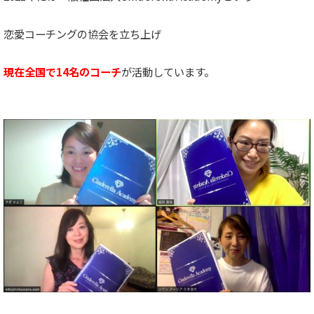
恋愛コーチングの協会を立ち上げ
現在全国で14名のコーチ
が活動しています。