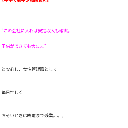
”この会社に入れば安定収入も確実。
子供ができても大丈夫”
と安心し、女性管理職として
毎日忙しく
おそいときは終電まで残業。。。