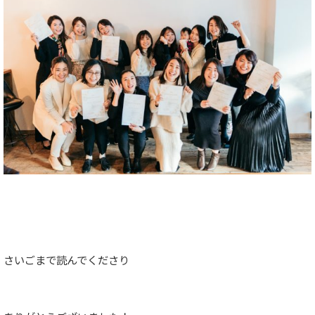
さいごまで読んでくださり