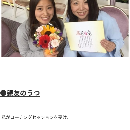
●親友のうつ
私がコーチングセッションを受け、