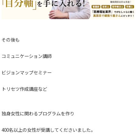
その後も
コミュニケーション講師
ビジョンマップセミナー
トリセツ作成講座など
独身女性に関わるプログラムを作り
400名以上の女性が受講してくださいました。