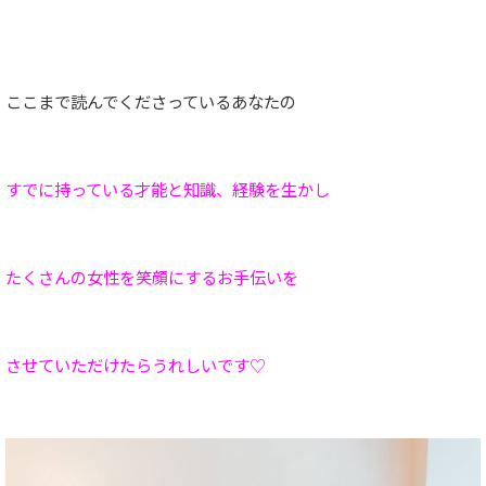
ここまで読んでくださっているあなたの
すでに持っている才能と知識、経験を生かし
たくさんの女性を笑顔にするお手伝いを
させていただけたらうれしいです♡